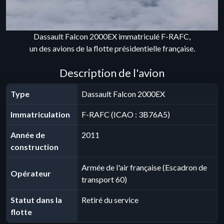
Dassault Falcon 2000EX immatriculé F-RAFC,
un des avions de la flotte présidentielle française.
Description de l'avion
Type
Dassault Falcon 2000EX
Immatriculation
F-RAFC (ICAO : 3B76A5)
Année de
2011
construction
Armée de l'air française (Escadron de
Opérateur
transport 60)
Statut dans la
Retiré du service
flotte