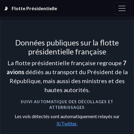
📡
Flotte Présidentielle
Données publiques sur la flotte
présidentielle française
La flotte présidentielle française regroupe
7
avions
dédiés au transport du Président de la
République, mais aussi des ministres et des
hautes autorités.
SUIVI AUTOMATIQUE DES DÉCOLLAGES ET
ATTERRISSAGES
Les vols détectés sont automatiquement relayés sur
X/Twitter
.