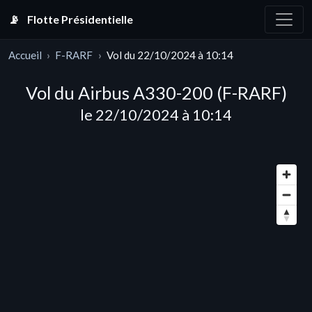
📡
Flotte Présidentielle
Accueil
F-RARF
Vol du 22/10/2024 à 10:14
Vol du Airbus A330-200 (F-RARF)
le 22/10/2024 à 10:14