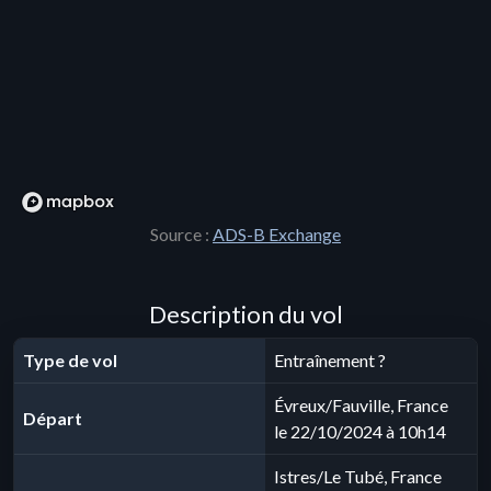
Source :
ADS-B Exchange
Description du vol
Type de vol
Entraînement ?
Évreux/Fauville, France
Départ
le 22/10/2024 à 10h14
Istres/Le Tubé, France