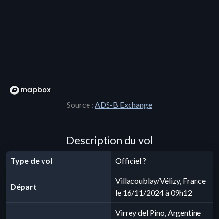
Source :
ADS-B Exchange
Description du vol
Type de vol
Officiel ?
Villacoublay/Vélizy, France
Départ
le 16/11/2024 à 09h12
Virrey del Pino, Argentine