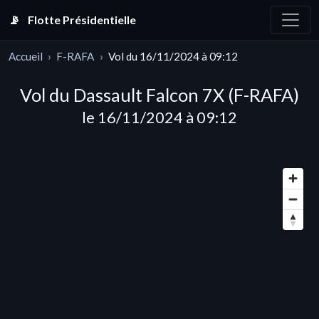
📡
Flotte Présidentielle
Accueil
F-RAFA
Vol du 16/11/2024 à 09:12
Vol du Dassault Falcon 7X (F-RAFA)
le 16/11/2024 à 09:12