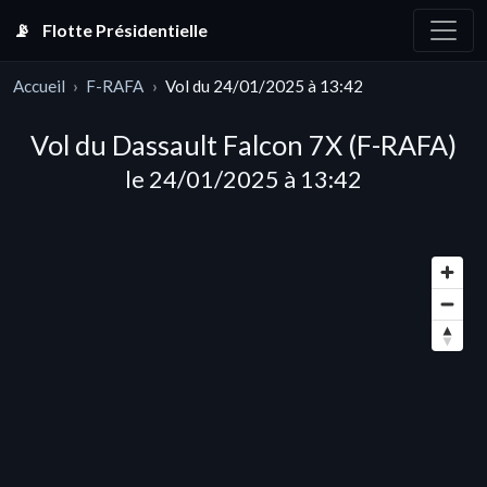
📡
Flotte Présidentielle
Accueil
F-RAFA
Vol du 24/01/2025 à 13:42
Vol du Dassault Falcon 7X (F-RAFA)
le 24/01/2025 à 13:42