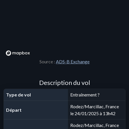
Source :
ADS-B Exchange
Description du vol
Type de vol
Entraînement ?
Rodez/Marcillac, France
Départ
le 24/01/2025 à 13h42
Rodez/Marcillac, France