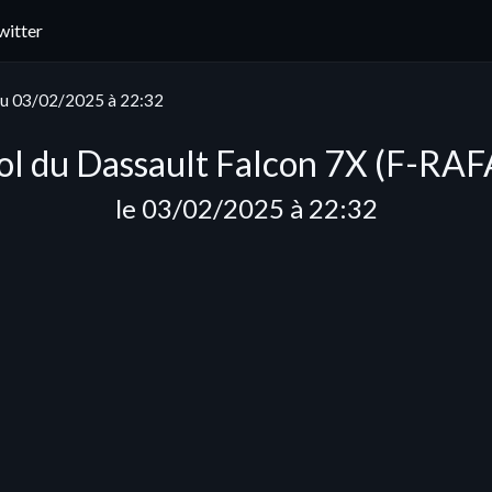
witter
du 03/02/2025 à 22:32
ol du Dassault Falcon 7X (F-RAF
le 03/02/2025 à 22:32