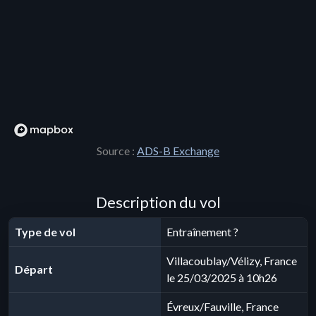
Source :
ADS-B Exchange
Description du vol
Type de vol
Entraînement ?
Villacoublay/Vélizy, France
Départ
le 25/03/2025 à 10h26
Évreux/Fauville, France