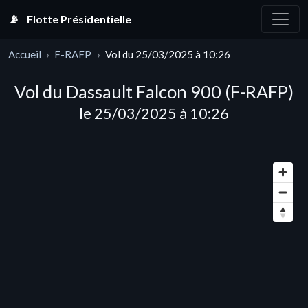
📡
Flotte Présidentielle
Accueil
F-RAFP
Vol du 25/03/2025 à 10:26
Vol du Dassault Falcon 900 (F-RAFP)
le 25/03/2025 à 10:26