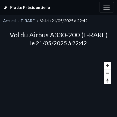
📡
Flotte Présidentielle
Accueil
F-RARF
Vol du 21/05/2025 à 22:42
Vol du Airbus A330-200 (F-RARF)
le 21/05/2025 à 22:42