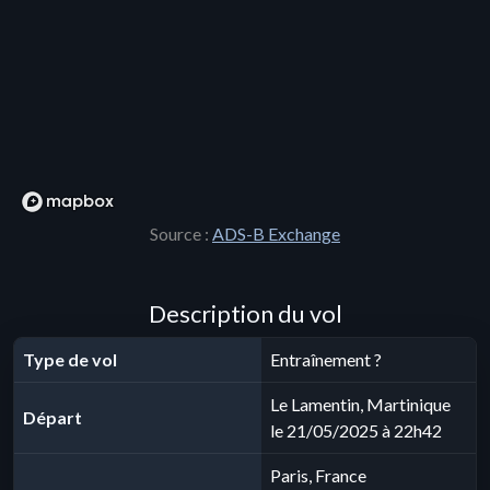
Source :
ADS-B Exchange
Description du vol
Type de vol
Entraînement ?
Le Lamentin, Martinique
Départ
le 21/05/2025 à 22h42
Paris, France