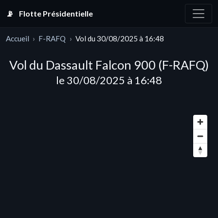
📡
Flotte Présidentielle
Accueil
F-RAFQ
Vol du 30/08/2025 à 16:48
Vol du Dassault Falcon 900 (F-RAFQ)
le 30/08/2025 à 16:48