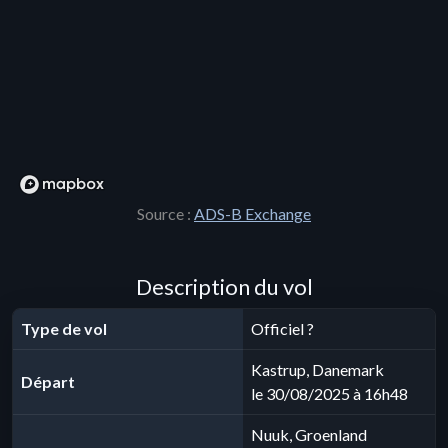
Source :
ADS-B Exchange
Description du vol
Type de vol
Officiel ?
Kastrup, Danemark
Départ
le 30/08/2025 à 16h48
Nuuk, Groenland