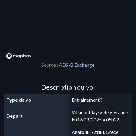
Source :
ADS-B Exchange
Description du vol
Type de vol
Entraînement ?
Villacoublay/Vélizy, France
Départ
le 09/09/2025 à 05h22
Anatoliki Attiki, Grèce