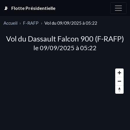
📡
Flotte Présidentielle
Accueil
F-RAFP
Vol du 09/09/2025 à 05:22
Vol du Dassault Falcon 900 (F-RAFP)
le 09/09/2025 à 05:22