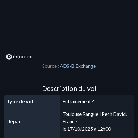
Source :
ADS-B Exchange
Description du vol
Type de vol
Entraînement ?
Toulouse Rangueil Pech David,
Départ
France
le 17/10/2025 à 12h00