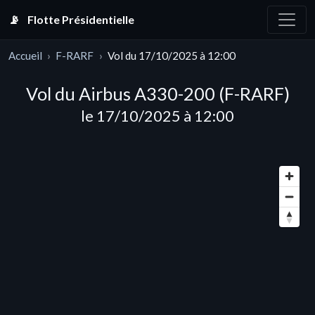
📡
Flotte Présidentielle
Accueil
F-RARF
Vol du 17/10/2025 à 12:00
Vol du Airbus A330-200 (F-RARF)
le 17/10/2025 à 12:00