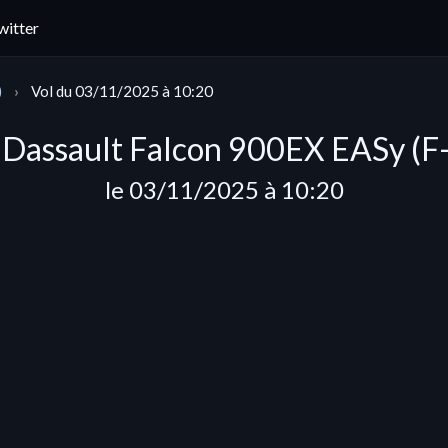
witter
)
Vol du 03/11/2025 à 10:20
 Dassault Falcon 900EX EASy (
le 03/11/2025 à 10:20