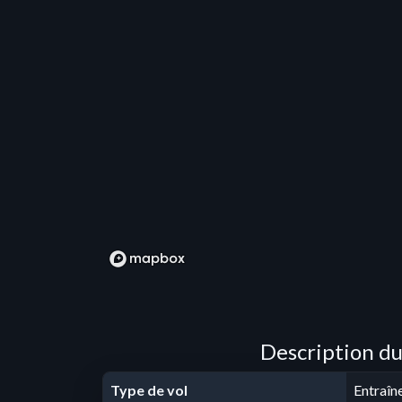
Description du
Type de vol
Entraîn