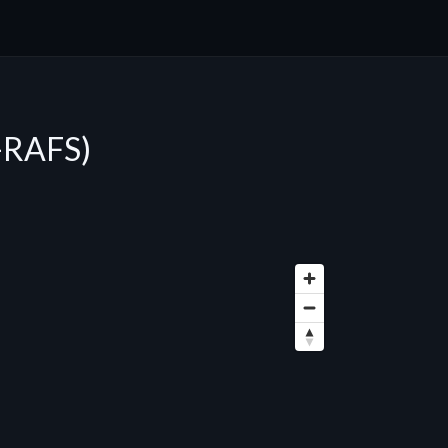
F-RAFS)