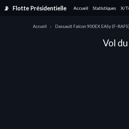
📡
Flotte Présidentielle
Accueil
Statistiques
X/T
Accueil
Dassault Falcon 900EX EASy (F-RAFS
Vol du