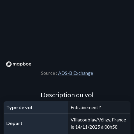
Source :
ADS-B Exchange
Description du vol
Type de vol
Entraînement ?
Villacoublay/Vélizy, France
Départ
le 14/11/2025 à 08h58