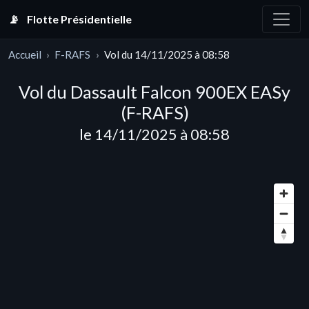
📡
Flotte Présidentielle
Accueil
F-RAFS
Vol du 14/11/2025 à 08:58
Vol du Dassault Falcon 900EX EASy
(F-RAFS)
le 14/11/2025 à 08:58