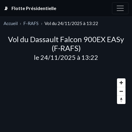
📡
Flotte Présidentielle
Accueil
F-RAFS
Vol du 24/11/2025 à 13:22
Vol du Dassault Falcon 900EX EASy
(F-RAFS)
le 24/11/2025 à 13:22