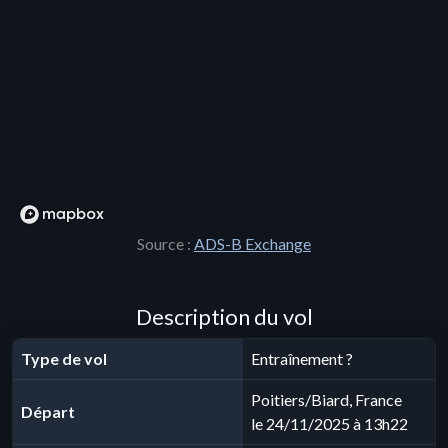
Source :
ADS-B Exchange
Description du vol
Type de vol
Entraînement ?
Poitiers/Biard, France
Départ
le 24/11/2025 à 13h22