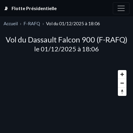
📡
Flotte Présidentielle
Accueil
F-RAFQ
Vol du 01/12/2025 à 18:06
Vol du Dassault Falcon 900 (F-RAFQ)
le 01/12/2025 à 18:06