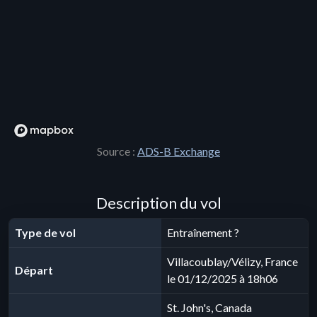
Source :
ADS-B Exchange
Description du vol
Type de vol
Entraînement ?
Villacoublay/Vélizy, France
Départ
le 01/12/2025 à 18h06
St. John's, Canada