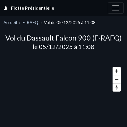
📡
Flotte Présidentielle
Accueil
F-RAFQ
Vol du 05/12/2025 à 11:08
Vol du Dassault Falcon 900 (F-RAFQ)
le 05/12/2025 à 11:08