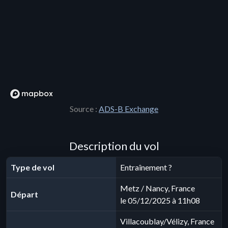
Source :
ADS-B Exchange
Description du vol
Type de vol
Entraînement ?
Metz / Nancy, France
Départ
le 05/12/2025 à 11h08
Villacoublay/Vélizy, France