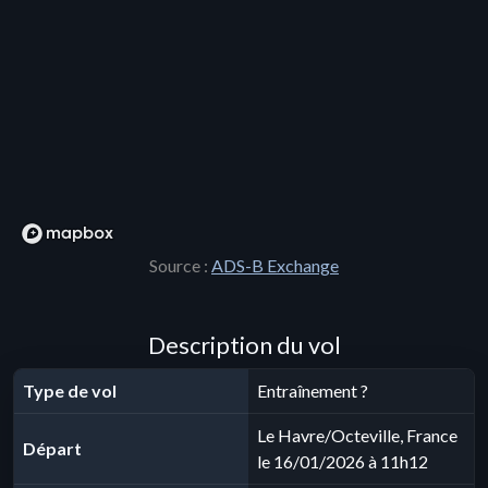
Source :
ADS-B Exchange
Description du vol
Type de vol
Entraînement ?
Le Havre/Octeville, France
Départ
le 16/01/2026 à 11h12