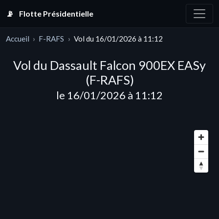
📡
Flotte Présidentielle
Accueil
F-RAFS
Vol du 16/01/2026 à 11:12
Vol du Dassault Falcon 900EX EASy
(F-RAFS)
le 16/01/2026 à 11:12