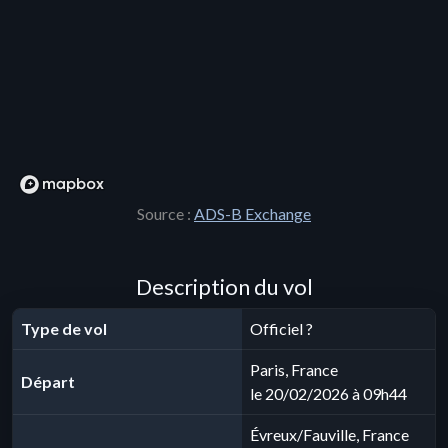
Source :
ADS-B Exchange
Description du vol
Type de vol
Officiel ?
Paris, France
Départ
le 20/02/2026 à 09h44
Évreux/Fauville, France