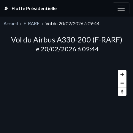
📡
Flotte Présidentielle
Accueil
F-RARF
Vol du 20/02/2026 à 09:44
Vol du Airbus A330-200 (F-RARF)
le 20/02/2026 à 09:44