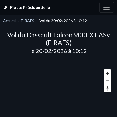
📡
Flotte Présidentielle
Accueil
F-RAFS
Vol du 20/02/2026 à 10:12
Vol du Dassault Falcon 900EX EASy
(F-RAFS)
le 20/02/2026 à 10:12