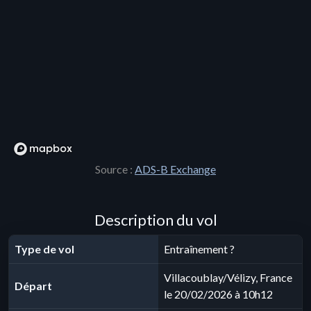
Source :
ADS-B Exchange
Description du vol
Type de vol
Entraînement ?
Villacoublay/Vélizy, France
Départ
le 20/02/2026 à 10h12