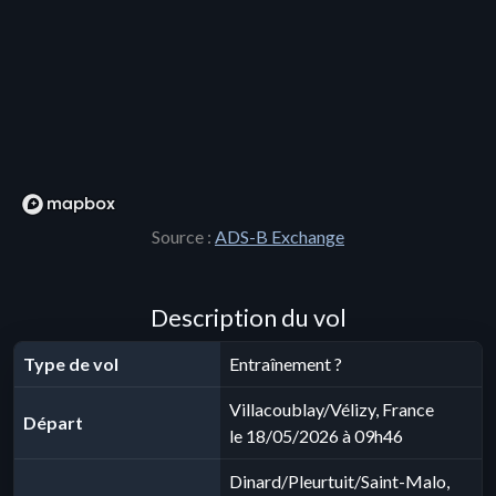
Source :
ADS-B Exchange
Description du vol
Type de vol
Entraînement ?
Villacoublay/Vélizy, France
Départ
le 18/05/2026 à 09h46
Dinard/Pleurtuit/Saint-Malo,