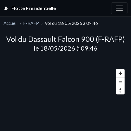
📡
Flotte Présidentielle
Accueil
F-RAFP
Vol du 18/05/2026 à 09:46
Vol du Dassault Falcon 900 (F-RAFP)
le 18/05/2026 à 09:46