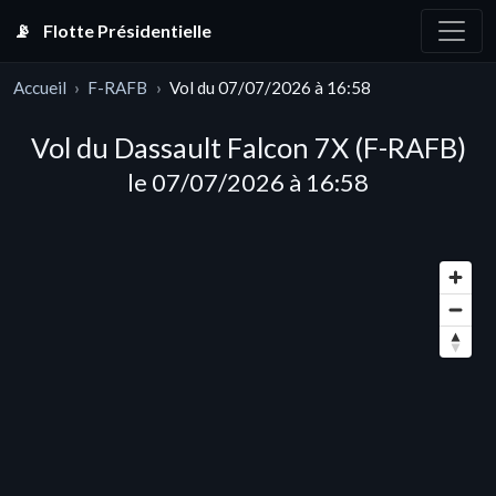
📡
Flotte Présidentielle
Accueil
F-RAFB
Vol du 07/07/2026 à 16:58
Vol du Dassault Falcon 7X (F-RAFB)
le 07/07/2026 à 16:58