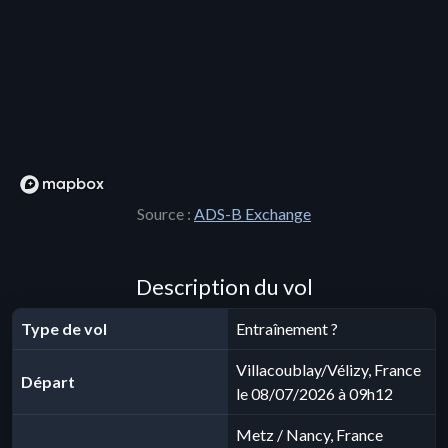
Source :
ADS-B Exchange
Description du vol
Type de vol
Entraînement ?
Villacoublay/Vélizy, France
Départ
le 08/07/2026 à 09h12
Metz / Nancy, France