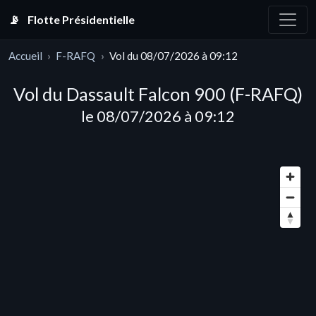
📡
Flotte Présidentielle
Accueil
F-RAFQ
Vol du 08/07/2026 à 09:12
Vol du Dassault Falcon 900 (F-RAFQ)
le 08/07/2026 à 09:12